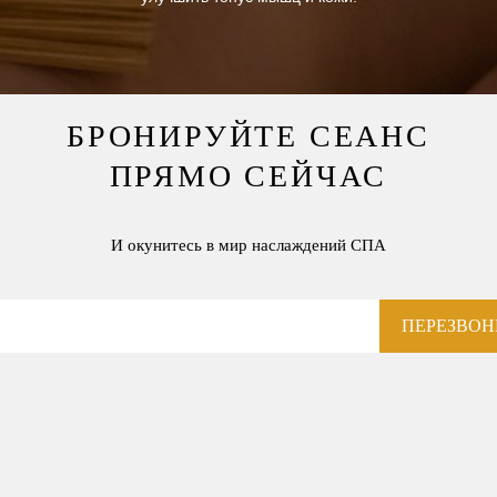
БРОНИРУЙТЕ СЕАНС
ПРЯМО СЕЙЧАС
И окунитесь в мир наслаждений СПА