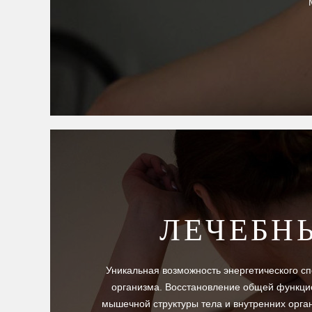
ЛЕЧЕБН
Уникальная возможность энергетического с
организма. Восстановление общей функци
мышечной структуры тела и внутренних орга