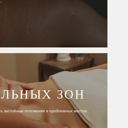
,
ЛЬНЫХ ЗОН
ь застойные отложения в проблемных местах.