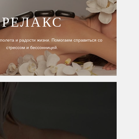
РЕЛАКС
олета и радости жизни. Помогаем справиться со
стрессом и бессонницей.