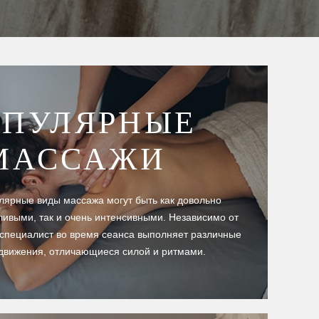
ПУЛЯРНЫЕ
МАССАЖИ
лярные виды массажа могут быть как довольно
ивыми, так и очень интенсивными. Независимо от
 специалист во время сеанса выполняет различные
движения, отличающиеся силой и ритмами.